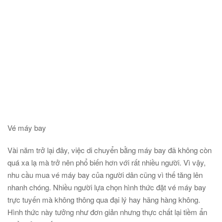
Vé máy bay
Vài năm trở lại đây, việc di chuyển bằng máy bay đã không còn
quá xa lạ mà trở nên phổ biến hơn với rất nhiều người. Vì vậy,
nhu cầu mua vé máy bay của người dân cũng vì thế tăng lên
nhanh chóng. Nhiều người lựa chọn hình thức đặt vé máy bay
trực tuyến mà không thông qua đại lý hay hãng hàng không.
Hình thức này tưởng như đơn giản nhưng thực chất lại tiềm ẩn