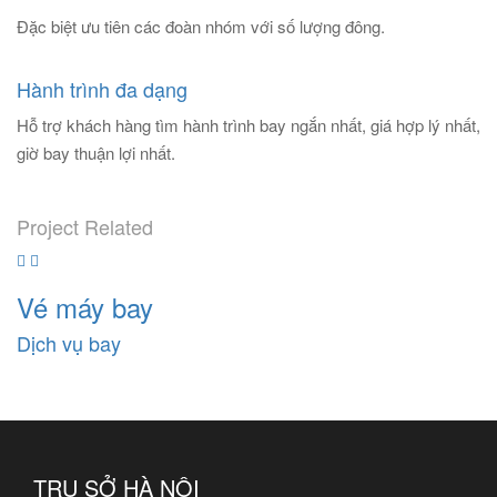
Đặc biệt ưu tiên các đoàn nhóm với số lượng đông.
Hành trình đa dạng
Hỗ trợ khách hàng tìm hành trình bay ngắn nhất, giá hợp lý nhất,
giờ bay thuận lợi nhất.
Project
Related
Vé máy bay
Dịch vụ bay
TRỤ SỞ HÀ NỘI