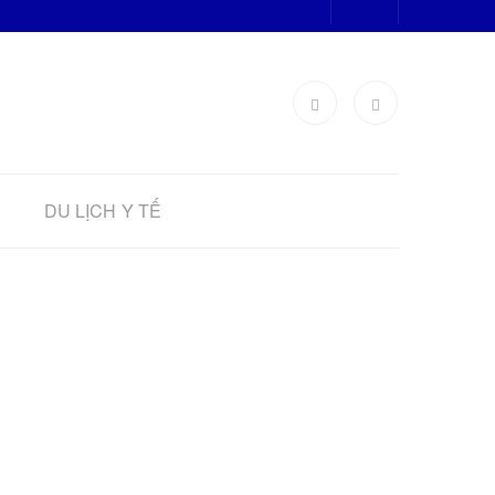
DU LỊCH Y TẾ