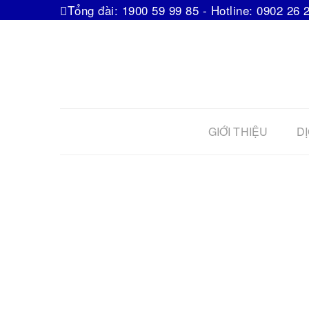
Tổng đài: 1900 59 99 85 - Hotline: 0902 26 
GIỚI THIỆU
DỊ