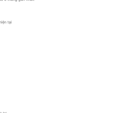
iện tại