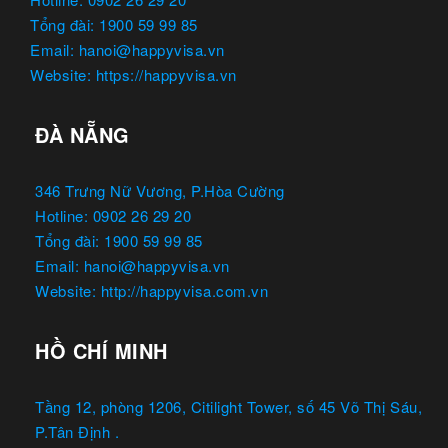
Tổng đài: 1900 59 99 85
Email: hanoi@happyvisa.vn
Website: https://happyvisa.vn
ĐÀ NẴNG
346 Trưng Nữ Vương, P.Hòa Cường
Hotline: 0902 26 29 20
Tổng đài: 1900 59 99 85
Email: hanoi@happyvisa.vn
Website: http://happyvisa.com.vn
HỒ CHÍ MINH
Tầng 12, phòng 1206, Citilight Tower, số 45 Võ Thị Sáu,
P.Tân Định .