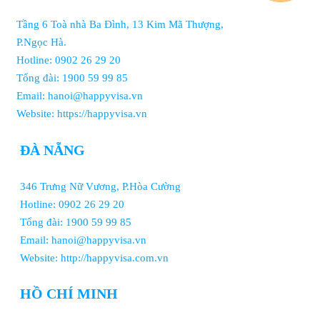
Tầng 6 Toà nhà Ba Đình, 13 Kim Mã Thượng,
P.Ngọc Hà.
Hotline: 0902 26 29 20
Tổng đài: 1900 59 99 85
Email: hanoi@happyvisa.vn
Website: https://happyvisa.vn
ĐÀ NẴNG
346 Trưng Nữ Vương, P.Hòa Cường
Hotline: 0902 26 29 20
Tổng đài: 1900 59 99 85
Email: hanoi@happyvisa.vn
Website: http://happyvisa.com.vn
HỒ CHÍ MINH