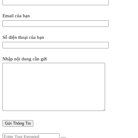
Email của bạn
Số điện thoại của bạn
Nhập nội dung cần gửi