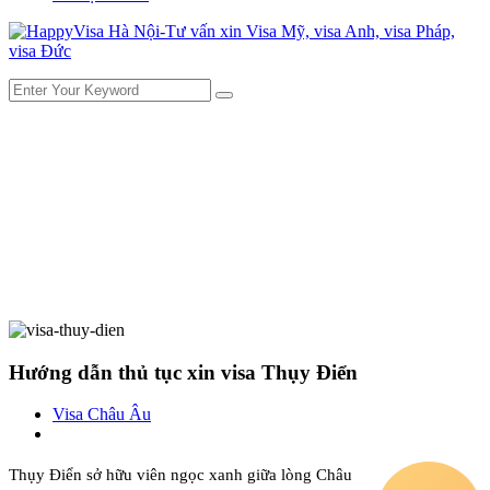
Hướng dẫn thủ tục xin visa Thụy Điển
Visa Châu Âu
Thụy Điển sở hữu viên ngọc xanh giữa lòng Châu