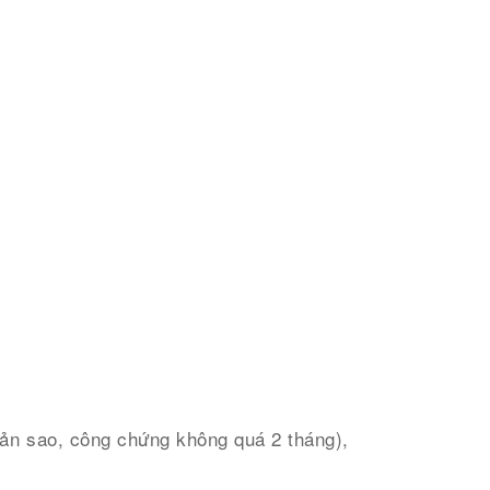
(bản sao, công chứng không quá 2 tháng),