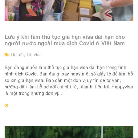
Lưu ý khi làm thủ tục gia hạn visa dài hạn cho
người nước ngoài mùa dịch Covid ở Việt Nam
Tin tức
,
Tin visa
Bạn đang muốn làm thủ tục gia hạn visa dài hạn trong tình
hình dịch Covid. Bạn đang loay hoay một số giấy tờ để làm hồ
sơ xin gia hạn visa. Bạn cần một đơn vị uy tín để tư vấn,
hướng dẫn làm hồ sơ với chi phí rẻ, nhanh, tiện lợi. Happyvisa
là một trong những đơn vị...