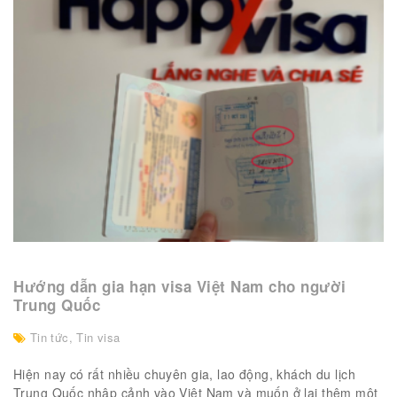
Hướng dẫn gia hạn visa Việt Nam cho người
Trung Quốc
Tin tức
,
Tin visa
Hiện nay có rất nhiều chuyên gia, lao động, khách du lịch
Trung Quốc nhập cảnh vào Việt Nam và muốn ở lại thêm một