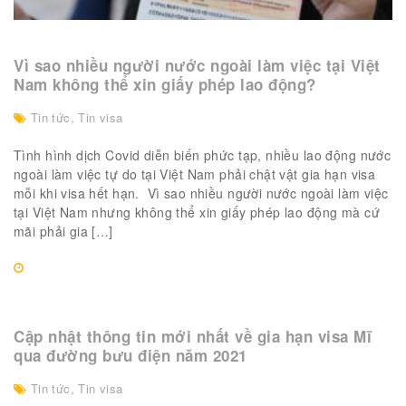
Vì sao nhiều người nước ngoài làm việc tại Việt
Nam không thể xin giấy phép lao động?
Tin tức
,
Tin visa
Tình hình dịch Covid diễn biến phức tạp, nhiều lao động nước
ngoài làm việc tự do tại Việt Nam phải chật vật gia hạn visa
mỗi khi visa hết hạn. Vì sao nhiều người nước ngoài làm việc
tại Việt Nam nhưng không thể xin giấy phép lao động mà cứ
mãi phải gia […]
Cập nhật thông tin mới nhất về gia hạn visa Mĩ
qua đường bưu điện năm 2021
Tin tức
,
Tin visa