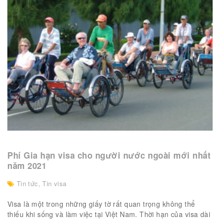
Phí Gia hạn visa cho người nước ngoài mới nhất
năm 2021
Tin tức
,
Tin visa
Visa là một trong những giấy tờ rất quan trọng không thể
thiếu khi sống và làm việc tại Việt Nam. Thời hạn của visa dài