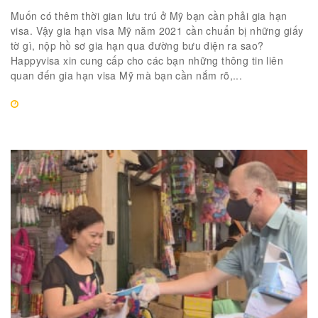
Muốn có thêm thời gian lưu trú ở Mỹ bạn cần phải gia hạn
visa. Vậy gia hạn visa Mỹ năm 2021 cần chuẩn bị những giấy
tờ gì, nộp hồ sơ gia hạn qua đường bưu điện ra sao?
Happyvisa xin cung cấp cho các bạn những thông tin liên
quan đến gia hạn visa Mỹ mà bạn cần nắm rõ,...