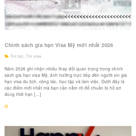
Chính sách gia hạn Visa Mỹ mới nhất 2026
Tin tức
,
Tin visa
Năm 2026 ghi nhận nhiều thay đổi quan trọng trong chính
sách gia hạn visa Mỹ, ảnh hưởng trực tiếp đến người xin gia
hạn visa du lịch, công tác, học tập và làm việc. Dưới đây là
các điểm mới nhất mà bạn cần nắm rõ để chuẩn bị hồ sơ
đúng thời hạn […]