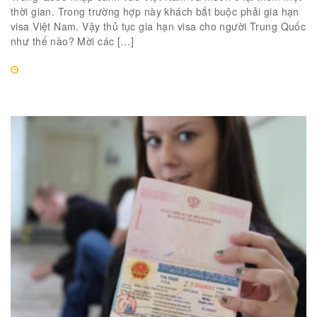
thời gian. Trong trường hợp này khách bắt buộc phải gia hạn
visa Việt Nam. Vậy thủ tục gia hạn visa cho người Trung Quốc
như thế nào? Mời các […]