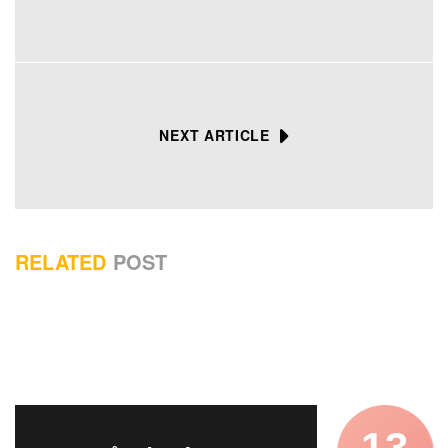
NEXT ARTICLE
RELATED
POST
13