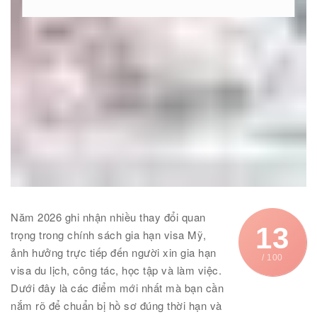
Năm 2026 ghi nhận nhiều thay đổi quan
13
trọng trong chính sách gia hạn visa Mỹ,
ảnh hưởng trực tiếp đến người xin gia hạn
/ 100
visa du lịch, công tác, học tập và làm việc.
Dưới đây là các điểm mới nhất mà bạn cần
nắm rõ để chuẩn bị hồ sơ đúng thời hạn và