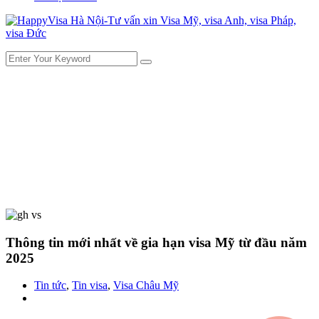
Thông tin mới nhất về gia hạn visa Mỹ từ đầu năm
2025
Tin tức
,
Tin visa
,
Visa Châu Mỹ