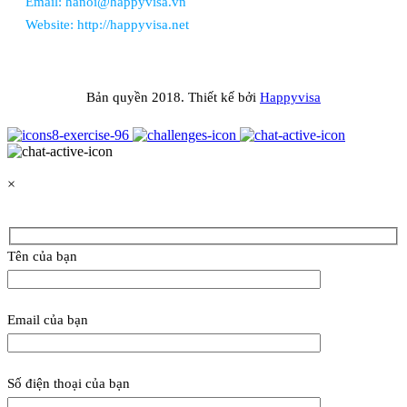
Email: hanoi@happyvisa.vn
Website: http://happyvisa.net
Bản quyền 2018. Thiết kế bởi
Happyvisa
×
Tên của bạn
Email của bạn
Số điện thoại của bạn