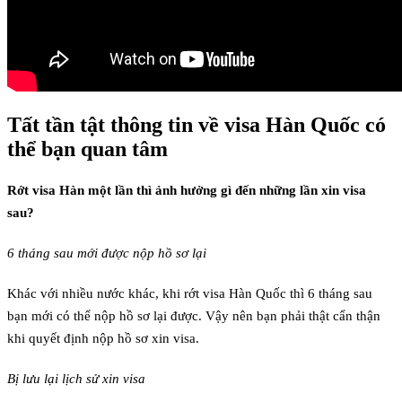
Tất tần tật thông tin về visa Hàn Quốc có
thể bạn quan tâm
Rớt visa Hàn một lần thì ảnh hưởng gì đến những lần xin visa
sau?
6 tháng sau mới được nộp hồ sơ lại
Khác với nhiều nước khác, khi rớt visa Hàn Quốc thì 6 tháng sau
bạn mới có thể nộp hồ sơ lại được. Vậy nên bạn phải thật cẩn thận
khi quyết định nộp hồ sơ xin visa.
Bị lưu lại lịch sử xin visa