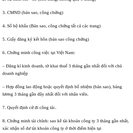
3. CMND (bản sao, công chứng)
4. Sổ hộ khẩu (Bản sao, công chứng tất cả các trang)
5. Giấy đăng ký kết hôn (bản sao công chứng)
6. Chứng minh công việc tại Việt Nam:
– Đăng kí kinh doanh, tờ khai thuế 3 tháng gần nhất đối với chủ
doanh nghiệp
– Hợp đồng lao động hoặc quyết định bổ nhiệm (bản sao), bảng
lương 3 tháng gần đây nhất đối với nhân viên.
7. Quyết định cử đi công tác.
8. Chứng minh tài chính: sao kê tài khoản công ty 3 tháng gần nhất,
xác nhận số dư tài khoản công ty ở thời điểm hiện tại