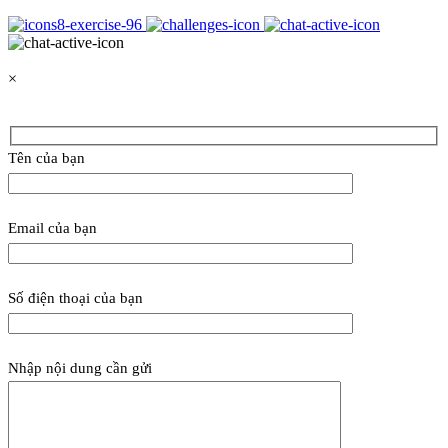
×
Tên của bạn
Email của bạn
Số điện thoại của bạn
Nhập nội dung cần gửi