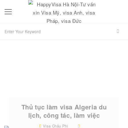
Thủ tục làm visa Algeria du
lịch, công tác, làm việc
Visa Châu Phi