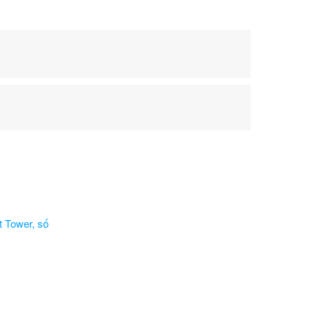
t Tower, số