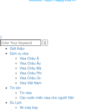
Giới thiệu
Dịch vụ visa
Visa Châu Á
Visa Châu Âu
Visa Châu Mỹ
Visa Châu Phi
Visa Châu Úc
Visa Việt Nam
Tin tức
Tin visa
Các nước miễn visa cho người Việt
Du Lịch
Vé máy bay