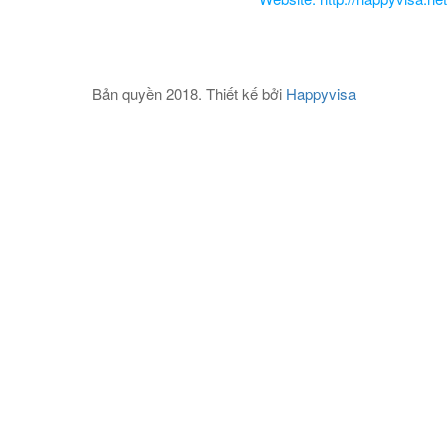
Bản quyền 2018. Thiết kế bởi
Happyvisa