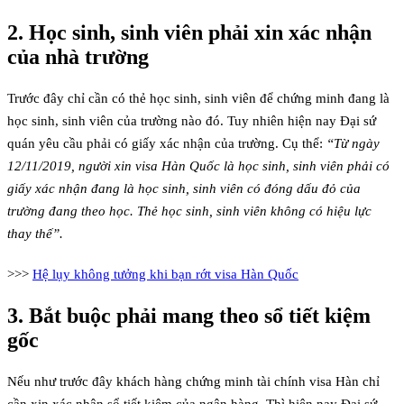
2. Học sinh, sinh viên phải xin xác nhận
của nhà trường
Trước đây chỉ cần có thẻ học sinh, sinh viên để chứng minh đang là
học sinh, sinh viên của trường nào đó. Tuy nhiên hiện nay Đại sứ
quán yêu cầu phải có giấy xác nhận của trường. Cụ thể:
“Từ ngày
12/11/2019,
người xin visa Hàn Quốc là học sinh, sinh viên phải có
giấy xác nhận đang là học sinh, sinh viên có đóng dấu đỏ của
trường đang theo học. Thẻ học sinh, sinh viên không có hiệu lực
thay thế”.
>>>
Hệ lụy không tưởng khi bạn rớt visa Hàn Quốc
3. Bắt buộc phải mang theo sổ tiết kiệm
gốc
Nếu như trước đây khách hàng chứng minh tài chính visa Hàn chỉ