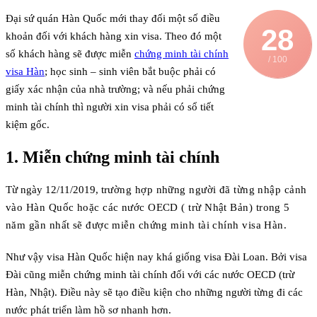
Đại sứ quán Hàn Quốc mới thay đối một số điều
28
khoản đối với khách hàng xin visa. Theo đó một
số khách hàng sẽ được miễn
chứng minh tài chính
/ 100
visa Hàn
; học sinh – sinh viên bắt buộc phải có
giấy xác nhận của nhà trường; và nếu phải chứng
minh tài chính thì người xin visa phải có sổ tiết
kiệm gốc.
1. Miễn chứng minh tài chính
Từ ngày 12/11/2019, t
rường hợp những người đã từng nhập cảnh
vào Hàn Quốc hoặc các nước OECD ( trừ Nhật Bản) trong 5
năm gần nhất sẽ được miễn chứng minh tài chính visa Hàn.
Như vậy visa Hàn Quốc hiện nay khá giống visa Đài Loan. Bởi visa
Đài cũng miễn chứng minh tài chính đối với các nước OECD (trừ
Hàn, Nhật). Điều này sẽ tạo điều kiện cho những người từng đi các
nước phát triển làm hồ sơ nhanh hơn.