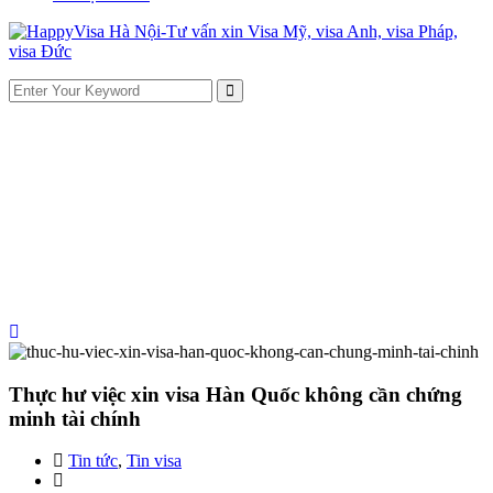
Thực hư việc xin visa Hàn Quốc không cần chứng
minh tài chính
Tin tức
,
Tin visa