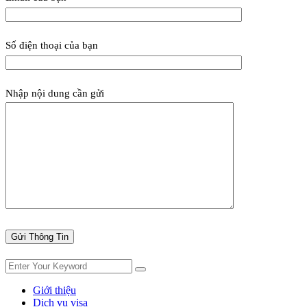
Số điện thoại của bạn
Nhập nội dung cần gửi
Giới thiệu
Dịch vụ visa