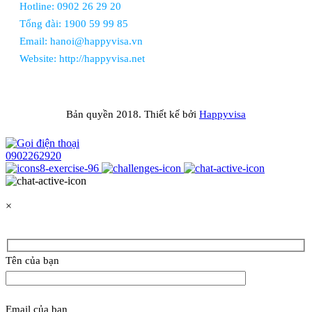
Hotline: 0902 26 29 20
Tổng đài: 1900 59 99 85
Email: hanoi@happyvisa.vn
Website: http://happyvisa.net
Bản quyền 2018. Thiết kế bởi
Happyvisa
0902262920
×
Tên của bạn
Email của bạn