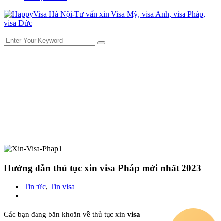
Hướng dẫn thủ tục xin visa Pháp mới nhất 2023
Tin tức
,
Tin visa
Các bạn đang băn khoăn về thủ tục xin
visa