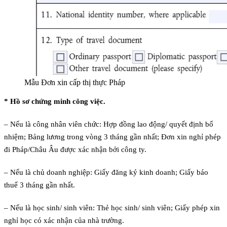
Mẫu Đơn xin cấp thị thực Pháp
* Hồ sơ chứng minh công việc.
– Nếu là công nhân viên chức: Hợp đồng lao động/ quyết định bổ
nhiệm; Bảng lương trong vòng 3 tháng gần nhất; Đơn xin nghỉ phép
đi Pháp/Châu Âu được xác nhận bởi công ty.
– Nếu là chủ doanh nghiệp: Giấy đăng ký kinh doanh; Giấy báo
thuế 3 tháng gần nhất.
– Nếu là học sinh/ sinh viên: Thẻ học sinh/ sinh viên; Giấy phép xin
nghỉ học có xác nhận của nhà trường.